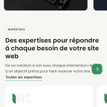
EXPERTISES
Des expertises pour répondre
à chaque besoin de votre site
web
De sa création à son suivi, chaque intervention répond
à un objectif précis pour faire avancer votre site.
Toutes les expertises