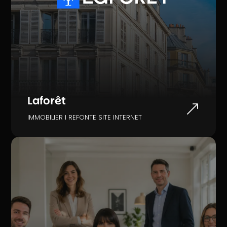
Laforêt
&
IMMOBILIER I REFONTE SITE INTERNET