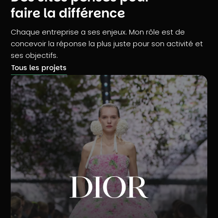
faire la différence
Chaque entreprise a ses enjeux. Mon rôle est de
concevoir la réponse la plus juste pour son activité et
ses objectifs.
Tous les projets