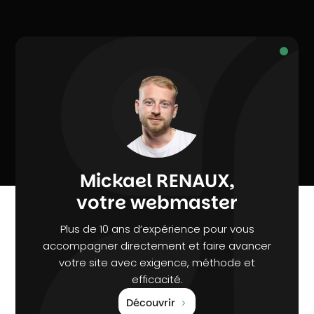
Mickael RENAUX,
votre webmaster
Plus de 10 ans d’expérience pour vous
accompagner directement et faire avancer
votre site avec exigence, méthode et
efficacité.
Découvrir