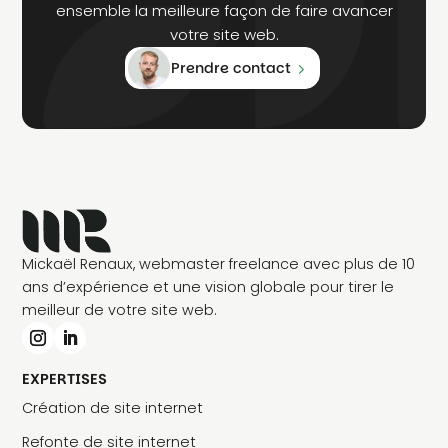
ensemble la meilleure façon de faire avancer
votre site web.
Prendre contact
Mickaël Renaux, webmaster freelance avec plus de 10
ans d’expérience et une vision globale pour tirer le
meilleur de votre site web.
EXPERTISES
Création de site internet
Refonte de site internet