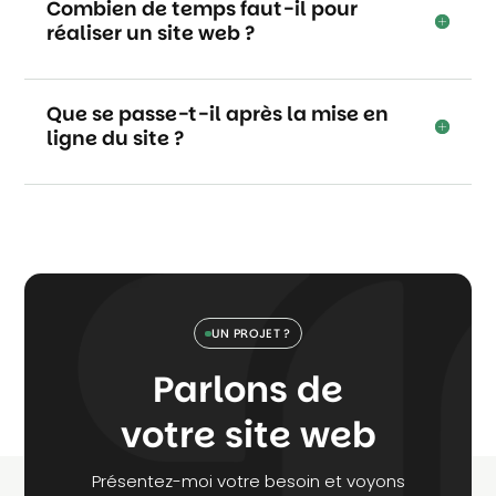
Combien de temps faut-il pour
réaliser un site web ?
Que se passe-t-il après la mise en
ligne du site ?
UN PROJET ?
Parlons de
votre site web
Présentez-moi votre besoin et voyons