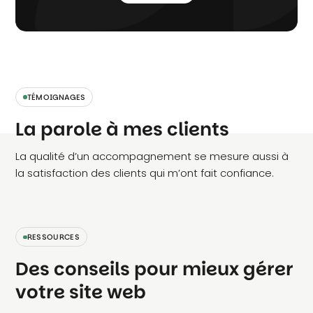
TÉMOIGNAGES
La parole à mes clients
La qualité d’un accompagnement se mesure aussi à
la satisfaction des clients qui m’ont fait confiance.
RESSOURCES
Des conseils pour mieux gérer
votre site web