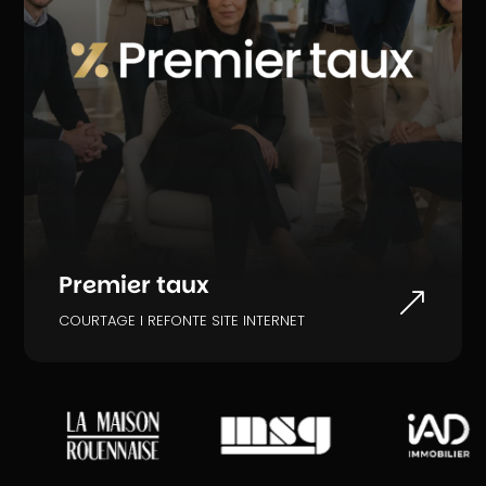
Premier taux
&
COURTAGE I REFONTE SITE INTERNET