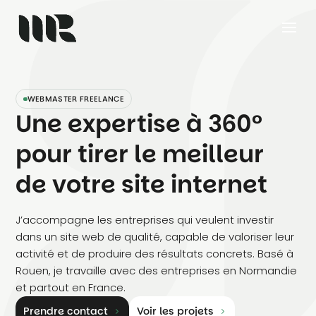
WEBMASTER FREELANCE
Une expertise à 360°
pour tirer le meilleur
de votre site internet
J’accompagne les entreprises qui veulent investir
dans un site web de qualité, capable de valoriser leur
activité et de produire des résultats concrets. Basé à
Rouen, je travaille avec des entreprises en Normandie
et partout en France.
Prendre contact
Voir les projets