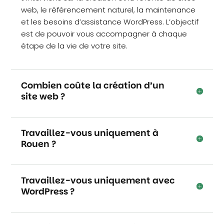
web, le référencement naturel, la maintenance
et les besoins d’assistance WordPress. L’objectif
est de pouvoir vous accompagner à chaque
étape de la vie de votre site.
Combien coûte la création d’un
site web ?
Travaillez-vous uniquement à
Rouen ?
Travaillez-vous uniquement avec
WordPress ?