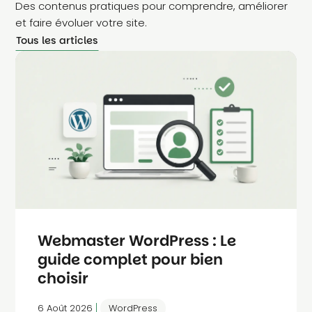
Des contenus pratiques pour comprendre, améliorer
et faire évoluer votre site.
Tous les articles
Webmaster WordPress : Le
guide complet pour bien
choisir
|
6 Août 2026
WordPress