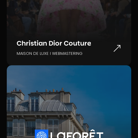
Christian Dior Couture
&
MAISON DE LUXE I WEBMASTERING