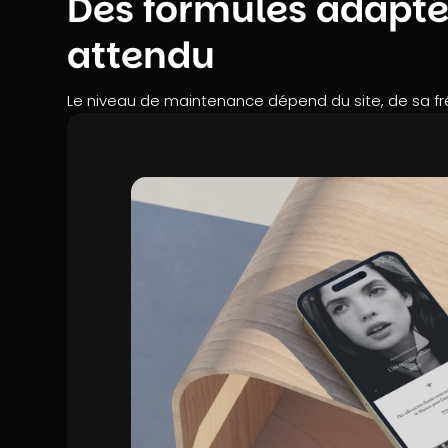
Des formules adapté
attendu
Le niveau de maintenance dépend du site, de sa 