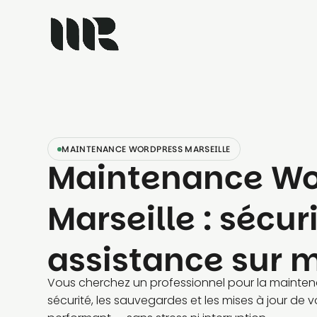
MAINTENANCE WORDPRESS MARSEILLE
Maintenance Wo
Marseille : sécuri
assistance sur 
Vous cherchez un professionnel pour la maintena
sécurité, les sauvegardes et les mises à jour de vot