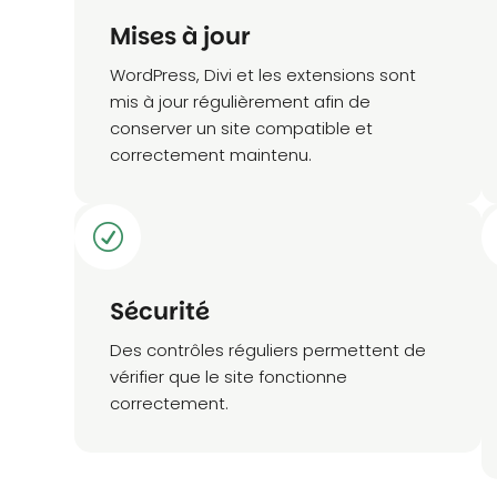
Mises à jour
WordPress, Divi et les extensions sont
mis à jour régulièrement afin de
conserver un site compatible et
correctement maintenu.
R
Sécurité
Des contrôles réguliers permettent de
vérifier que le site fonctionne
correctement.