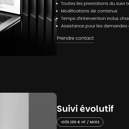
Toutes les prestations du suivi 
Modifications de contenus
Temps d’intervention inclus ch
Assistance pour les demandes
Prendre contact
Suivi évolutif
DÈS 199 € HT / MOIS