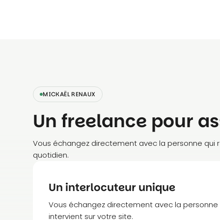
MICKAËL RENAUX
Un freelance pour ass
Vous échangez directement avec la personne qui réa
quotidien.
Un interlocuteur unique
Vous échangez directement avec la personne qui
intervient sur votre site.