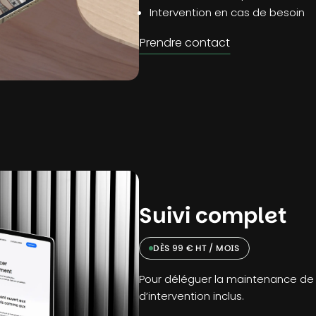
Intervention en cas de besoin
Prendre contact
Suivi complet
DÈS 99 € HT / MOIS
Pour déléguer la maintenance de v
d’intervention inclus.