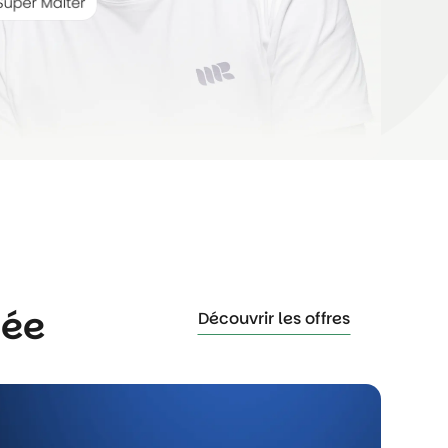
née
Découvrir les offres