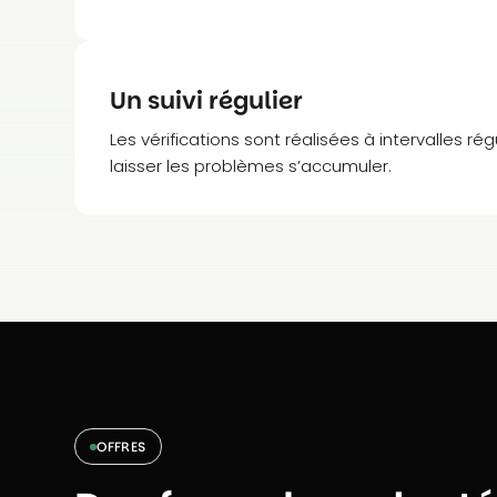
Un suivi régulier
Les vérifications sont réalisées à intervalles rég
laisser les problèmes s’accumuler.
OFFRES