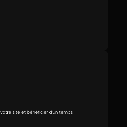
otre site et bénéficier d’un temps