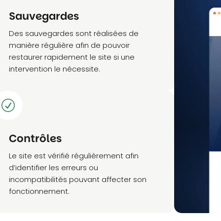
Sauvegardes
Des sauvegardes sont réalisées de
manière régulière afin de pouvoir
restaurer rapidement le site si une
intervention le nécessite.
R
Contrôles
Le site est vérifié régulièrement afin
d’identifier les erreurs ou
incompatibilités pouvant affecter son
fonctionnement.