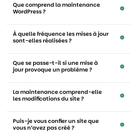
Que comprend la maintenance
WordPress ?
À quelle fréquence les mises à jour
sont-elles réalisées ?
Que se passe-t-il si une mise à
jour provoque un problème ?
La maintenance comprend-elle
les modifications du site ?
Puis-je vous confier un site que
vous n’avez pas créé ?