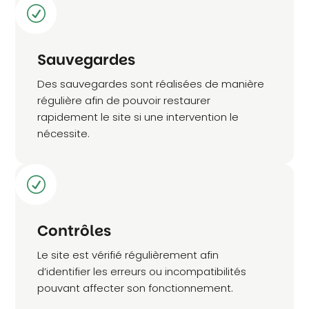
R
Sauvegardes
Des sauvegardes sont réalisées de manière
régulière afin de pouvoir restaurer
rapidement le site si une intervention le
nécessite.
R
Contrôles
Le site est vérifié régulièrement afin
d’identifier les erreurs ou incompatibilités
pouvant affecter son fonctionnement.