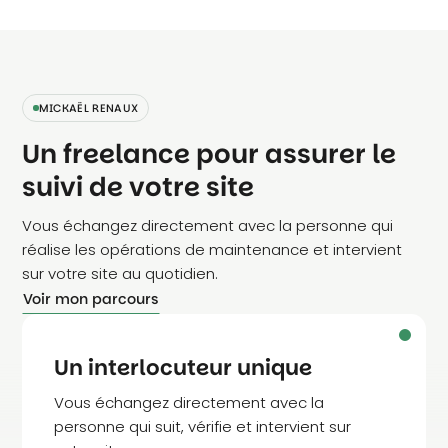
MICKAËL RENAUX
Un freelance pour assurer le
suivi de votre site
Vous échangez directement avec la personne qui
réalise les opérations de maintenance et intervient
sur votre site au quotidien.
Voir mon parcours
Un interlocuteur unique
Vous échangez directement avec la
personne qui suit, vérifie et intervient sur