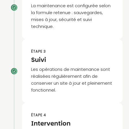
La maintenance est configurée selon
R
la formule retenue : sauvegardes,
mises à jour, sécurité et suivi
technique.
ÉTAPE 3
Suivi
Les opérations de maintenance sont
R
réalisées régulièrement afin de
conserver un site à jour et pleinement
fonctionnel.
ÉTAPE 4
Intervention