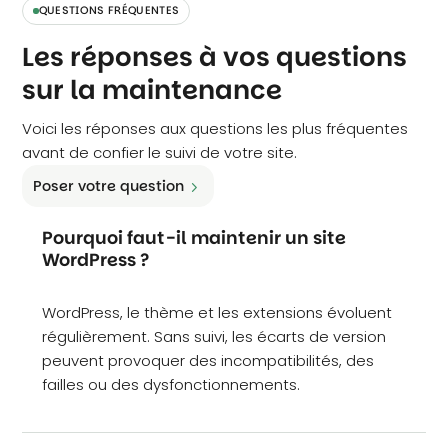
QUESTIONS FRÉQUENTES
Les réponses à vos questions
sur la maintenance
Voici les réponses aux questions les plus fréquentes
avant de confier le suivi de votre site.
Poser votre question
Pourquoi faut-il maintenir un site
WordPress ?
WordPress, le thème et les extensions évoluent
régulièrement. Sans suivi, les écarts de version
peuvent provoquer des incompatibilités, des
failles ou des dysfonctionnements.