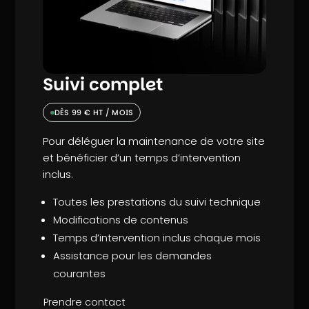
Suivi complet
DÈS 99 € HT / MOIS
Pour déléguer la maintenance de votre site
et bénéficier d’un temps d’intervention
inclus.
Toutes les prestations du suivi technique
Modifications de contenus
Temps d’intervention inclus chaque mois
Assistance pour les demandes
courantes
Prendre contact