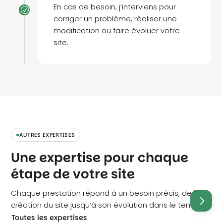
En cas de besoin, j’interviens pour
R
corriger un problème, réaliser une
modification ou faire évoluer votre
site.
AUTRES EXPERTISES
Une expertise pour chaque
étape de votre site
Chaque prestation répond à un besoin précis, de la
création du site jusqu’à son évolution dans le temps.
Toutes les expertises