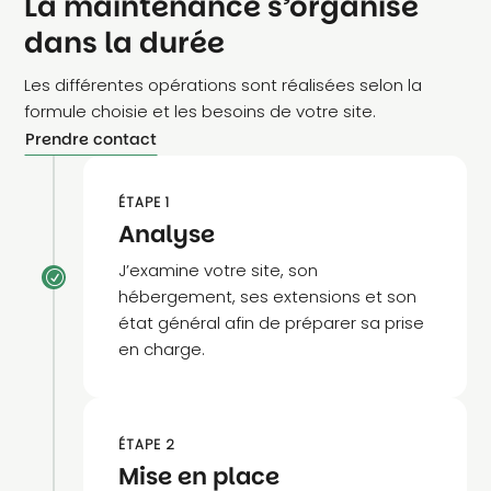
La maintenance s’organise
dans la durée
Les différentes opérations sont réalisées selon la
formule choisie et les besoins de votre site.
Prendre contact
ÉTAPE 1
Analyse
J’examine votre site, son
R
hébergement, ses extensions et son
état général afin de préparer sa prise
en charge.
ÉTAPE 2
Mise en place