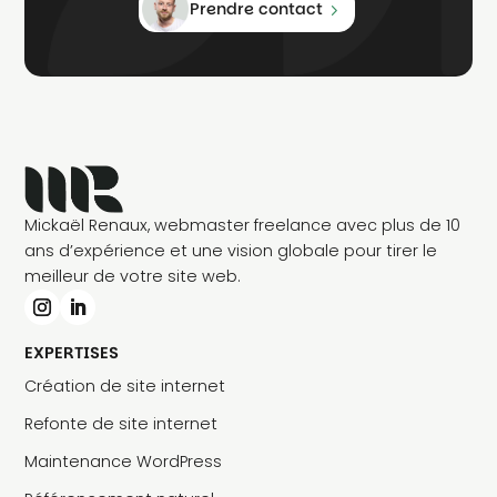
Prendre contact
Mickaël Renaux, webmaster freelance avec plus de 10
ans d’expérience et une vision globale pour tirer le
meilleur de votre site web.
EXPERTISES
Création de site internet
Refonte de site internet
Maintenance WordPress