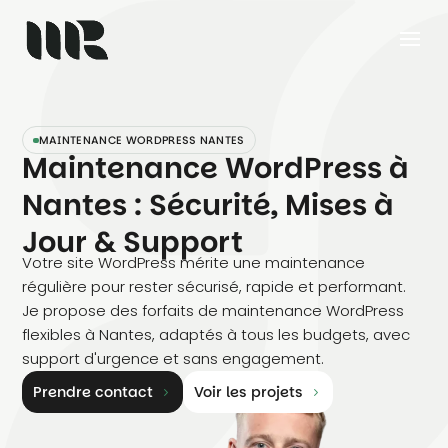
MAINTENANCE WORDPRESS NANTES
Maintenance WordPress à
Nantes : Sécurité, Mises à
Jour & Support
Votre site WordPress mérite une maintenance
régulière pour rester sécurisé, rapide et performant.
Je propose des forfaits de maintenance WordPress
flexibles à Nantes, adaptés à tous les budgets, avec
support d'urgence et sans engagement.
Prendre contact
Voir les projets