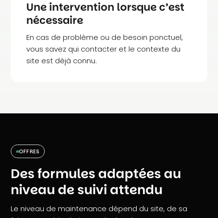
Une intervention lorsque c’est
nécessaire
En cas de problème ou de besoin ponctuel,
vous savez qui contacter et le contexte du
site est déjà connu.
OFFRES
Des formules adaptées au
niveau de suivi attendu
Le niveau de maintenance dépend du site, de sa