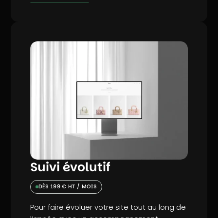
Suivi évolutif
DÈS 199 € HT / MOIS
Pour faire évoluer votre site tout au long de