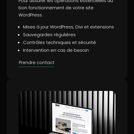
Pour assurer les opérations essentielles au
bon fonctionnement de votre site
WordPress.
Mises à jour WordPress, Divi et extensions
Sauvegardes régulières
Contrôles techniques et sécurité
Intervention en cas de besoin
Prendre contact