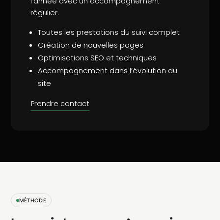
l’année avec un accompagnement
régulier.
Toutes les prestations du suivi complet
Création de nouvelles pages
Optimisations SEO et techniques
Accompagnement dans l’évolution du
site
Prendre contact
MÉTHODE