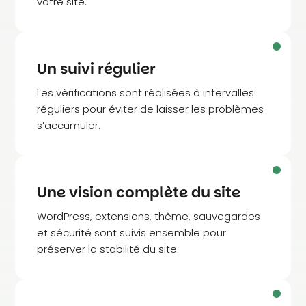
votre site.
Un suivi régulier
Les vérifications sont réalisées à intervalles
réguliers pour éviter de laisser les problèmes
s’accumuler.
Une vision complète du site
WordPress, extensions, thème, sauvegardes
et sécurité sont suivis ensemble pour
préserver la stabilité du site.