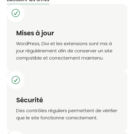
R
Mises à jour
WordPress, Divi et les extensions sont mis à
jour régulièrement afin de conserver un site
compatible et correctement maintenu.
R
Sécurité
Des contrôles réguliers permettent de vérifier
que le site fonctionne correctement.