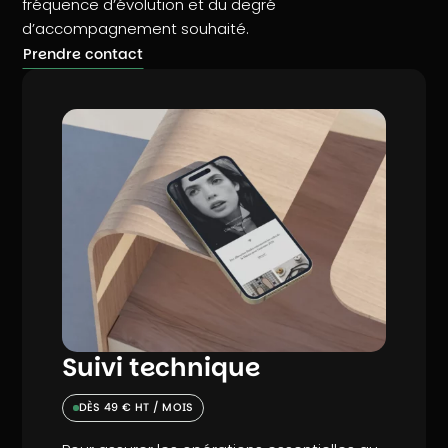
fréquence d’évolution et du degré
d’accompagnement souhaité.
Prendre contact
Suivi technique
DÈS 49 € HT / MOIS