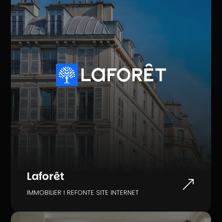
Laforêt
&
IMMOBILIER I REFONTE SITE INTERNET