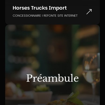
Horses Trucks Import
&
CONCESSIONNAIRE I REFONTE SITE INTERNET