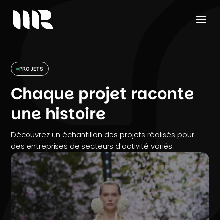
PROJETS
Chaque projet raconte
une histoire
Découvrez un échantillon des projets réalisés pour
des entreprises de secteurs d’activité variés.