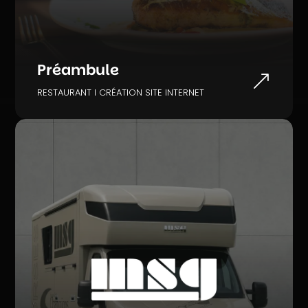
Préambule
&
RESTAURANT I CRÉATION SITE INTERNET