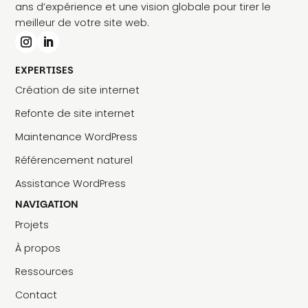
ans d’expérience et une vision globale pour tirer le
meilleur de votre site web.
EXPERTISES
Création de site internet
Refonte de site internet
Maintenance WordPress
Référencement naturel
Assistance WordPress
NAVIGATION
Projets
À propos
Ressources
Contact