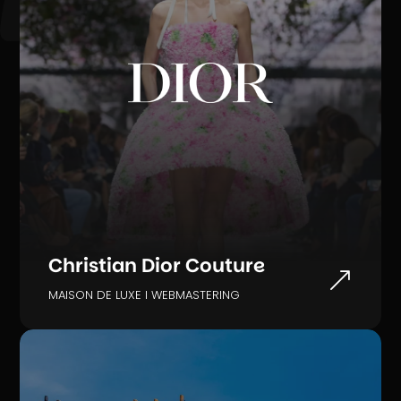
Christian Dior Couture
&
MAISON DE LUXE I WEBMASTERING