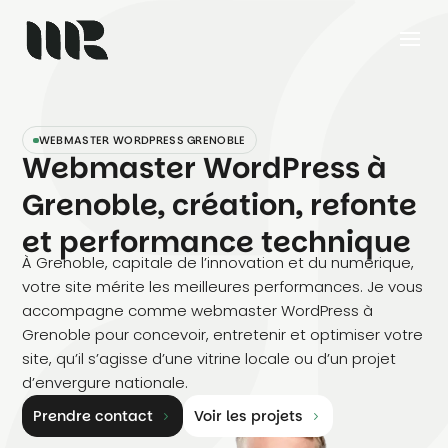
WEBMASTER WORDPRESS GRENOBLE
Webmaster WordPress à
Grenoble, création, refonte
et performance technique
À Grenoble, capitale de l’innovation et du numérique,
votre site mérite les meilleures performances. Je vous
accompagne comme webmaster WordPress à
Grenoble pour concevoir, entretenir et optimiser votre
site, qu’il s’agisse d’une vitrine locale ou d’un projet
d’envergure nationale.
Prendre contact
Voir les projets