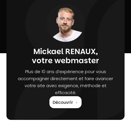
Mickael RENAUX,
votre webmaster
Plus de 10 ans d’expérience pour vous
accompagner directement et faire avancer
votre site avec exigence, méthode et
efficacité.
Découvrir