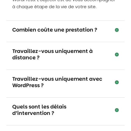
à chaque étape de la vie de votre site.
Combien coûte une prestation ?
Travaillez-vous uniquement à
distance ?
Travaillez-vous uniquement avec
WordPress ?
Quels sont les délais
d’intervention ?