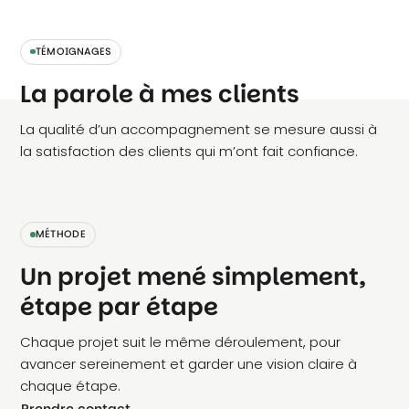
TÉMOIGNAGES
La parole à mes clients
La qualité d’un accompagnement se mesure aussi à
la satisfaction des clients qui m’ont fait confiance.
MÉTHODE
Un projet mené simplement,
étape par étape
Chaque projet suit le même déroulement, pour
avancer sereinement et garder une vision claire à
chaque étape.
Prendre contact