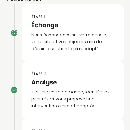
ÉTAPE 1
Échange
R
Nous échangeons sur votre besoin,
votre site et vos objectifs afin de
définir la solution la plus adaptée.
ÉTAPE 2
Analyse
R
J’étudie votre demande, identifie les
priorités et vous propose une
intervention claire et adaptée.