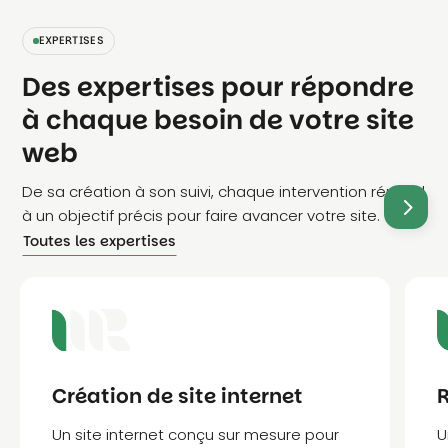
EXPERTISES
Des expertises pour répondre
à chaque besoin de votre site
web
De sa création à son suivi, chaque intervention répond
à un objectif précis pour faire avancer votre site.
Toutes les expertises
Création de site internet
R
Un site internet conçu sur mesure pour
U