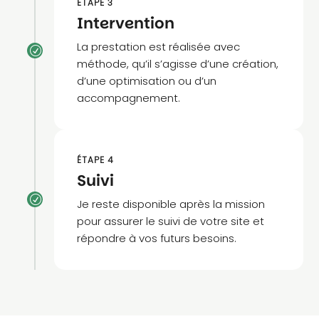
ÉTAPE 3
Intervention
La prestation est réalisée avec
R
méthode, qu’il s’agisse d’une création,
d’une optimisation ou d’un
accompagnement.
ÉTAPE 4
Suivi
R
Je reste disponible après la mission
pour assurer le suivi de votre site et
répondre à vos futurs besoins.