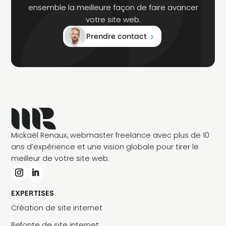
ensemble la meilleure façon de faire avancer
votre site web.
Prendre contact
Mickaël Renaux, webmaster freelance avec plus de 10
ans d’expérience et une vision globale pour tirer le
meilleur de votre site web.
EXPERTISES
Création de site internet
Refonte de site internet