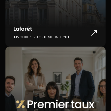
Laforêt
&
IMMOBILIER I REFONTE SITE INTERNET