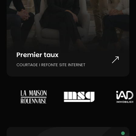
Premier taux
&
COURTAGE I REFONTE SITE INTERNET