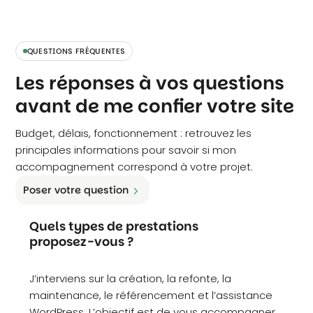
QUESTIONS FRÉQUENTES
Les réponses à vos questions
avant de me confier votre site
Budget, délais, fonctionnement : retrouvez les
principales informations pour savoir si mon
accompagnement correspond à votre projet.
Poser votre question
Quels types de prestations
proposez-vous ?
J’interviens sur la création, la refonte, la
maintenance, le référencement et l’assistance
WordPress. L’objectif est de vous accompagner