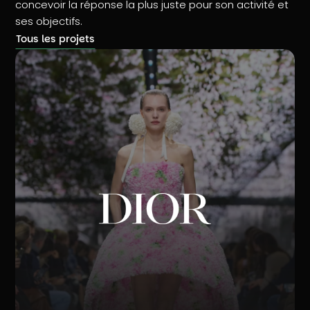
concevoir la réponse la plus juste pour son activité et
ses objectifs.
Tous les projets