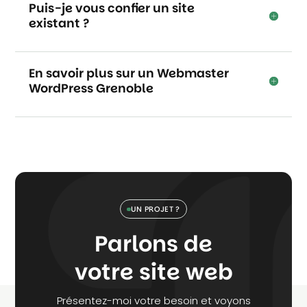
Puis-je vous confier un site
existant ?
En savoir plus sur un Webmaster
WordPress Grenoble
UN PROJET ?
Parlons de
votre site web
Présentez-moi votre besoin et voyons