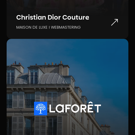
Christian Dior Couture
&
MAISON DE LUXE I WEBMASTERING