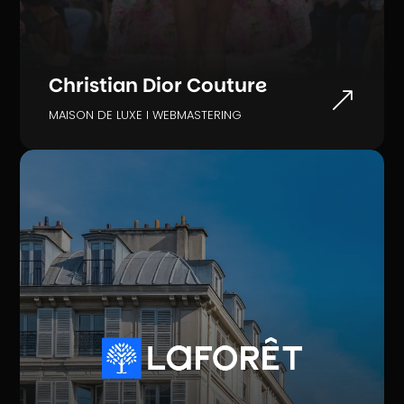
Christian Dior Couture
&
MAISON DE LUXE I WEBMASTERING