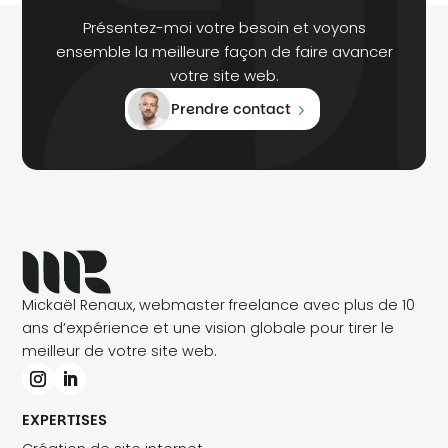
Présentez-moi votre besoin et voyons
ensemble la meilleure façon de faire avancer
votre site web.
Prendre contact
Mickaël Renaux, webmaster freelance avec plus de 10
ans d’expérience et une vision globale pour tirer le
meilleur de votre site web.
EXPERTISES