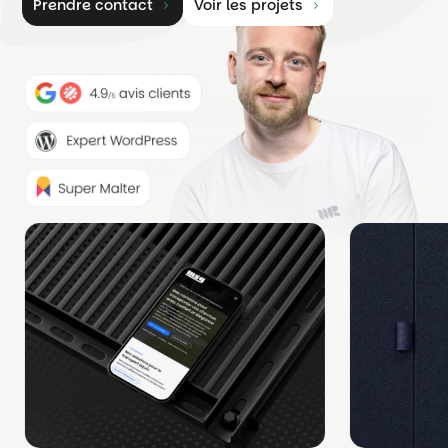
Prendre contact
Voir les projets