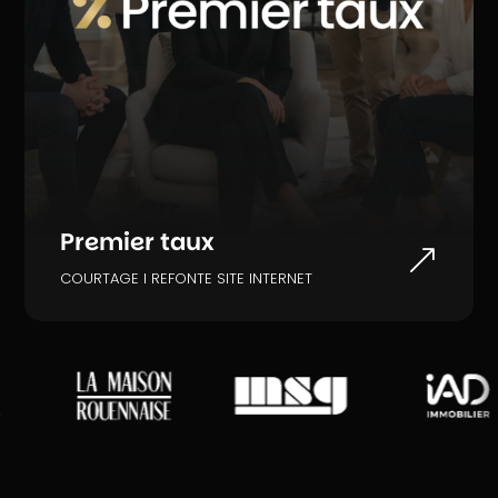
Premier taux
&
COURTAGE I REFONTE SITE INTERNET