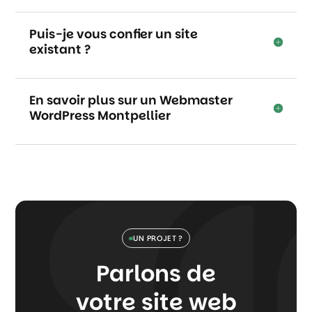
Puis-je vous confier un site
existant ?
En savoir plus sur un Webmaster
WordPress Montpellier
UN PROJET ?
Parlons de
votre site web