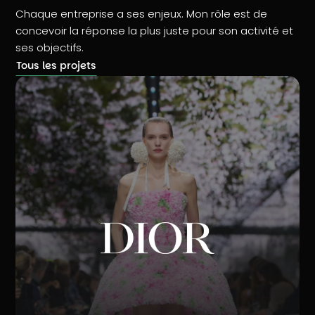
Chaque entreprise a ses enjeux. Mon rôle est de
concevoir la réponse la plus juste pour son activité et
ses objectifs.
Tous les projets