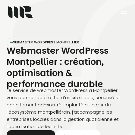
WEBMASTER WORDPRESS MONTPELLIER
Webmaster WordPress
Montpellier : création,
optimisation &
performance durable
Le service de webmaster WordPress à Montpellier
vous permet de profiter d’un site fiable, sécurisé et
parfaitement administré. Implanté au cœur de
l’écosystème montpelliérain, j’accompagne les
entreprises locales dans la gestion quotidienne et
l’optimisation de leur site.