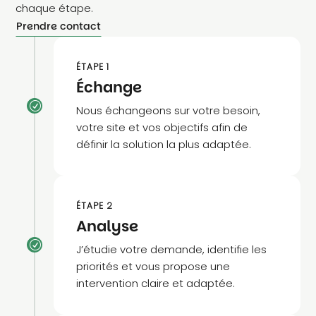
chaque étape.
Prendre contact
ÉTAPE 1
Échange
R
Nous échangeons sur votre besoin,
votre site et vos objectifs afin de
définir la solution la plus adaptée.
ÉTAPE 2
Analyse
R
J’étudie votre demande, identifie les
priorités et vous propose une
intervention claire et adaptée.